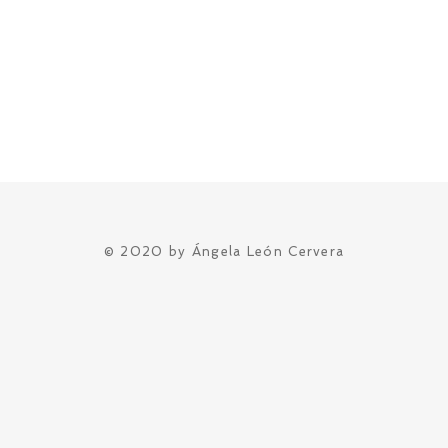
© 2020 by Ángela León Cervera