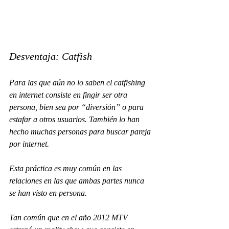
Desventaja: 
Catfish
Para las que aún no lo saben el 
catfishing 
en internet consiste en fingir ser otra 
persona, bien sea por “diversión” o para 
estafar a otros usuarios. También lo han 
hecho muchas personas para buscar pareja 
por internet. 
Esta práctica es muy común en las 
relaciones en las que ambas partes nunca 
se han visto en persona.
Tan común que en el año 2012 MTV 