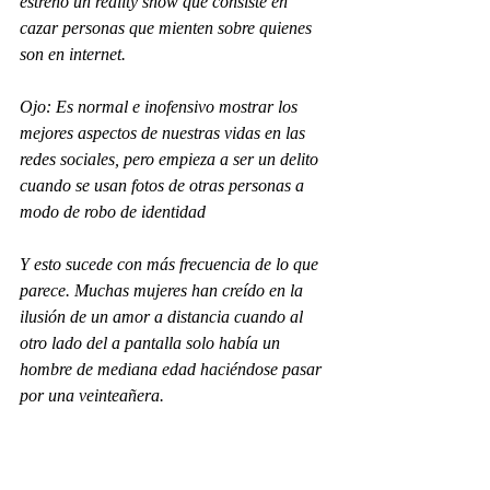
estrenó un reality show que consiste en 
cazar personas que mienten sobre quienes 
son en internet. 
Ojo: Es normal e inofensivo mostrar los 
mejores aspectos de nuestras vidas en las 
redes sociales, pero empieza a ser un delito 
cuando se usan fotos de otras personas a 
modo de robo de identidad 
Y esto sucede con más frecuencia de lo que 
parece. Muchas mujeres han creído en la 
ilusión de un amor a distancia cuando al 
otro lado del a pantalla solo había un 
hombre de mediana edad haciéndose pasar 
por una veinteañera. 