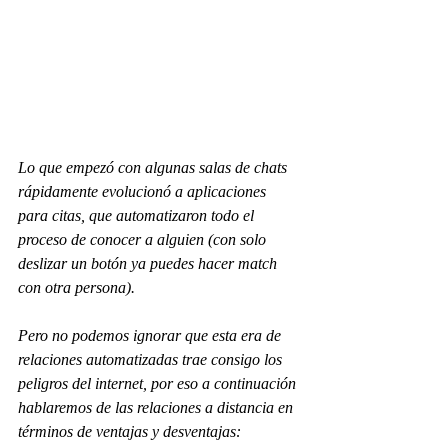
Lo que empezó con algunas salas de chats 
rápidamente evolucionó a aplicaciones 
para citas, que automatizaron todo el 
proceso de conocer a alguien (con solo 
deslizar un botón ya puedes hacer 
match 
con otra persona). 
Pero no podemos ignorar que esta era de 
relaciones automatizadas trae consigo los 
peligros del internet, por eso a continuación 
hablaremos de las relaciones a distancia en 
términos de ventajas y desventajas: