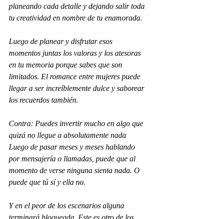
planeando cada detalle y dejando salir toda 
tu creatividad en nombre de tu enamorada. 
Luego de planear y disfrutar esos 
momentos juntas los valoras y los atesoras 
en tu memoria porque sabes que son 
limitados. El romance entre mujeres puede 
llegar a ser increíblemente dulce y saborear 
los recuerdos también.
Contra: Puedes invertir mucho en algo que 
quizá no llegue a absolutamente nada
Luego de pasar meses y meses hablando 
por mensajería o llamadas, puede que al 
momento de verse ninguna sienta nada. O 
puede que tú sí y ella no.  
Y en el peor de los escenarios alguna 
terminará bloqueada. Este es otro de los 