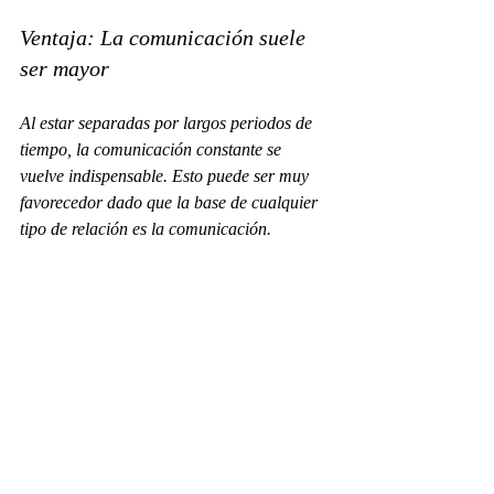
Ventaja: La comunicación suele 
ser mayor
Al estar separadas por largos periodos de 
tiempo, la comunicación constante se 
vuelve indispensable. Esto puede ser muy 
favorecedor dado que la base de cualquier 
tipo de relación es la comunicación. 