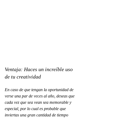
Ventaja: Haces un increíble uso 
de tu creatividad
En caso de que tengan la oportunidad de 
verse una par de veces al año, deseas que 
cada vez que sea vean sea memorable y 
especial, por lo cual es probable que 
inviertas una gran cantidad de tiempo 