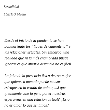
Sexualidad
LGBTIQ Media
Desde el inicio de la pandemia se han 
popularizado los “ligues de cuarentena” y 
las relaciones virtuales. Sin embargo, una 
r
ealidad que ni la más enamorada puede 
ignorar es que amar a distancia no es fácil
. 
La falta de la presencia física de esa mujer 
que quieres a menudo puede causar 
estragos en tu estado de ánimo, así que 
¿realmente vale la pena poner nuestras 
esperanzas en una relación virtual? ¿Es o 
no es amor lo que sentimos?