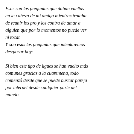
Esas son las preguntas que daban vueltas 
en la cabeza de mi amiga mientras trataba 
de reunir los pro y los contra de amar a 
alguien que por lo momentos no puede ver 
ni tocar. 
Y son esas las preguntas que intentaremos 
desglosar hoy: 
Si bien este tipo de ligues se han vuelto más 
comunes gracias a la cuarentena, todo 
comenzó desde que se puede buscar pareja 
por internet desde cualquier parte del 
mundo.