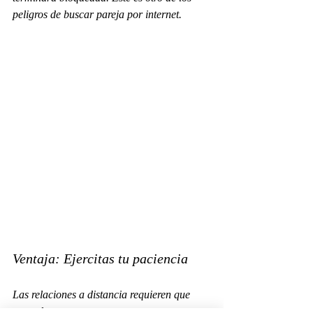
peligros de buscar pareja por internet. 
Ventaja: Ejercitas tu paciencia
Las relaciones a distancia requieren que 
aprendas a esperar. 